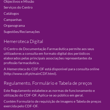
Objectivos e Missão
Serviços do Centro
Catálogos
Campanhas
Organograma
Sugestões/Reclamações
Hemeroteca Digital
O Centro de Documentação Farmacêutica permite aos seus
utilizadores a consulta em formato digital dos periódicos
elaborados pelas principais associações representantes da
profissão farmacêutica.
A Hemeroteca do CDF-OF está disponivel para consulta online
(
http://www.cdf.pt/mainCDF.html
).
Regulamento, Formulário e Tabela de preços
Este Regulamento estabelece as normas de funcionamento e
utilização do CDF-OF. Aplica-se ao público em geral.
Contém Formulário de requisição de imagens e Tabela de preços
exercida pelo CDF-OF.